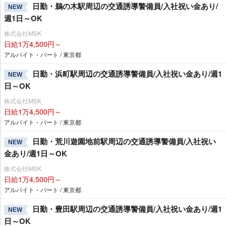
日勤・鵜の木駅周辺の交通誘導警備員/入社祝い金あり/
NEW
週1日～OK
株式会社MSK
日給1万4,500円～
アルバイト・パート / 東京都
日勤・浜町駅周辺の交通誘導警備員/入社祝い金あり/週1
NEW
日～OK
株式会社MSK
日給1万4,500円～
アルバイト・パート / 東京都
日勤・荒川遊園地前駅周辺の交通誘導警備員/入社祝い
NEW
金あり/週1日～OK
株式会社MSK
日給1万4,500円～
アルバイト・パート / 東京都
日勤・豊田駅周辺の交通誘導警備員/入社祝い金あり/週1
NEW
日～OK