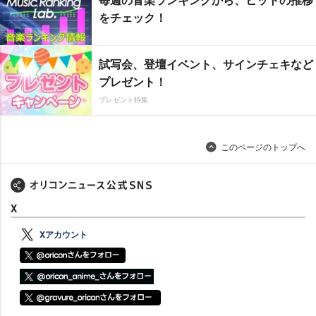
をチェック！
試写会、登壇イベント、サインチェキなど
プレゼント！
プレゼント特集
このページのトップへ
X
Xアカウント