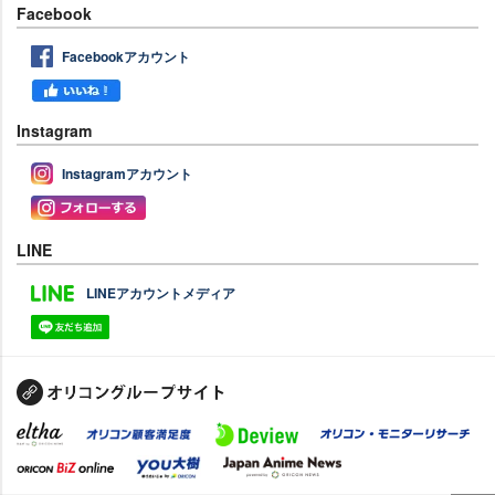
Facebook
Facebookアカウント
Instagram
Instagramアカウント
LINE
LINEアカウントメディア