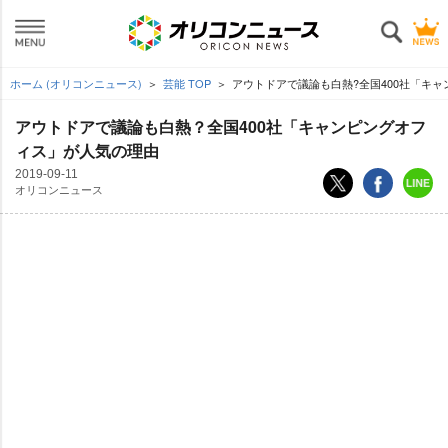
ホーム (オリコンニュース)
芸能 TOP
アウトドアで議論も白熱?全国400社「キ
アウトドアで議論も白熱？全国400社「キャンピングオフ
ィス」が人気の理由
2019-09-11
オリコンニュース