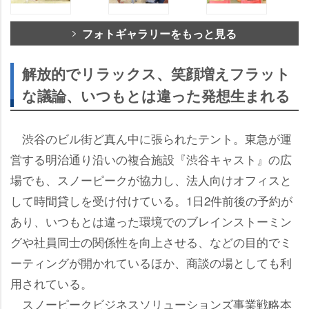
フォトギャラリーをもっと見る
解放的でリラックス、笑顔増えフラット
な議論、いつもとは違った発想生まれる
渋谷のビル街ど真ん中に張られたテント。東急が運
営する明治通り沿いの複合施設『渋谷キャスト』の広
場でも、スノーピークが協力し、法人向けオフィスと
して時間貸しを受け付けている。1日2件前後の予約が
あり、いつもとは違った環境でのブレインストーミン
グや社員同士の関係性を向上させる、などの目的でミ
ーティングが開かれているほか、商談の場としても利
用されている。
スノーピークビジネスソリューションズ事業戦略本