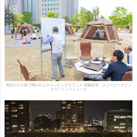
港区のビル街で開かれたキャンピングオフィス 画像提供：スノーピークビジ
ネスソリューションズ