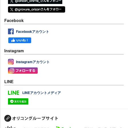
Facebook
Facebookアカウント
Instagram
Instagramアカウント
LINE
LINEアカウントメディア