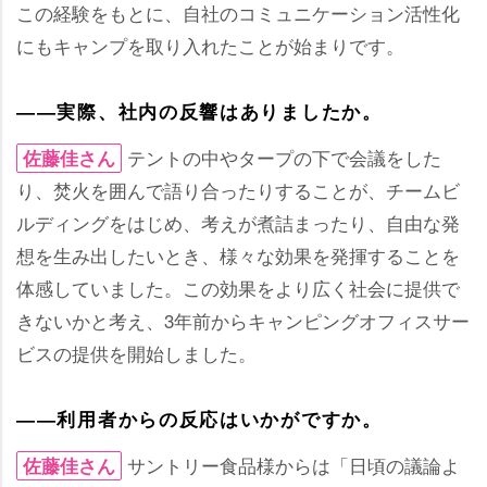
この経験をもとに、自社のコミュニケーション活性化
にもキャンプを取り入れたことが始まりです。
――実際、社内の反響はありましたか。
テントの中やタープの下で会議をした
佐藤佳さん
り、焚火を囲んで語り合ったりすることが、チームビ
ルディングをはじめ、考えが煮詰まったり、自由な発
想を生み出したいとき、様々な効果を発揮することを
体感していました。この効果をより広く社会に提供で
きないかと考え、3年前からキャンピングオフィスサー
ビスの提供を開始しました。
――利用者からの反応はいかがですか。
サントリー食品様からは「日頃の議論よ
佐藤佳さん