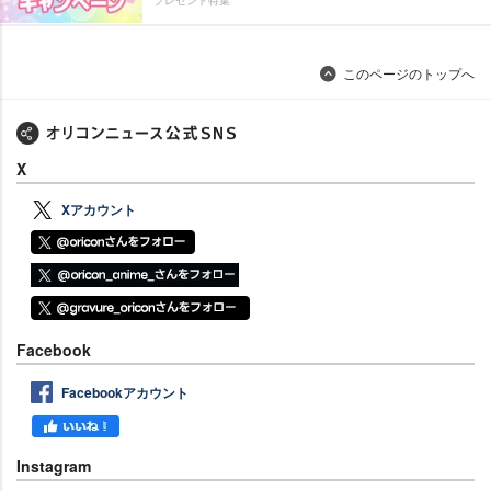
このページのトップへ
X
Xアカウント
Facebook
Facebookアカウント
Instagram