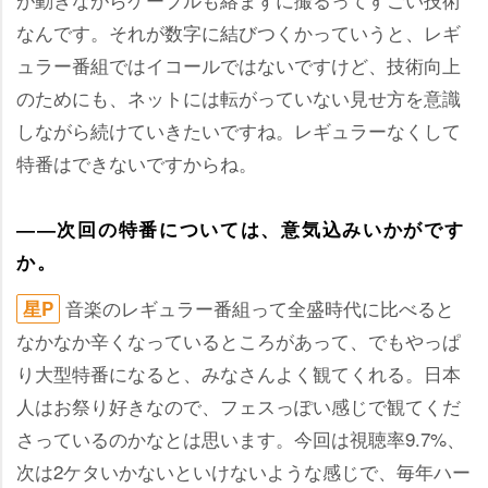
なんです。それが数字に結びつくかっていうと、レギ
ュラー番組ではイコールではないですけど、技術向上
のためにも、ネットには転がっていない見せ方を意識
しながら続けていきたいですね。レギュラーなくして
特番はできないですからね。
――次回の特番については、意気込みいかがです
か。
音楽のレギュラー番組って全盛時代に比べると
星P
なかなか辛くなっているところがあって、でもやっぱ
り大型特番になると、みなさんよく観てくれる。日本
人はお祭り好きなので、フェスっぽい感じで観てくだ
さっているのかなとは思います。今回は視聴率9.7%、
次は2ケタいかないといけないような感じで、毎年ハー