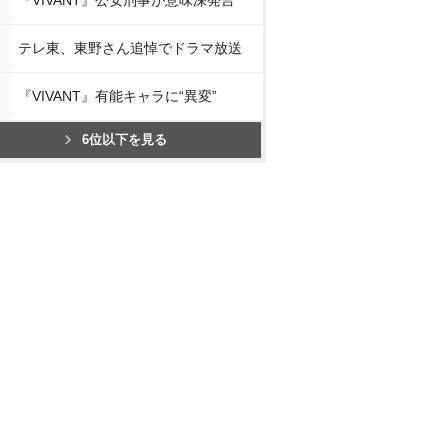
テレ東、東野さん追悼でドラマ放送
『VIVANT』有能キャラに“異変”
6位以下を見る