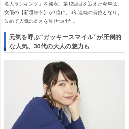
名人ランキング』を発表。第12回目を迎えた今年は、
女優の【新垣結衣】が1位に。3年連続の首位となり、
改めて人気の高さを見せつけた。
元気を呼ぶ“ガッキースマイル”が圧倒的
な人気、30代の大人の魅力も