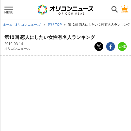
ホーム (オリコンニュース)
芸能 TOP
第12回 恋人にしたい女性有名人ランキング
第12回 恋人にしたい女性有名人ランキング
2019-03-14
オリコンニュース