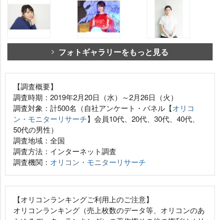
フォトギャラリーをもっと見る
【調査概要】
調査時期：2019年2月20日（水）～2月26日（火）
調査対象：計500名（自社アンケート・パネル【
オリコ
ン・モニターリサーチ
】会員10代、20代、30代、40代、
50代の男性）
調査地域：全国
調査方法：インターネット調査
調査機関：
オリコン・モニターリサーチ
【オリコンランキングご利用上のご注意】
オリコンランキング（売上枚数のデータ等、オリコンのあ