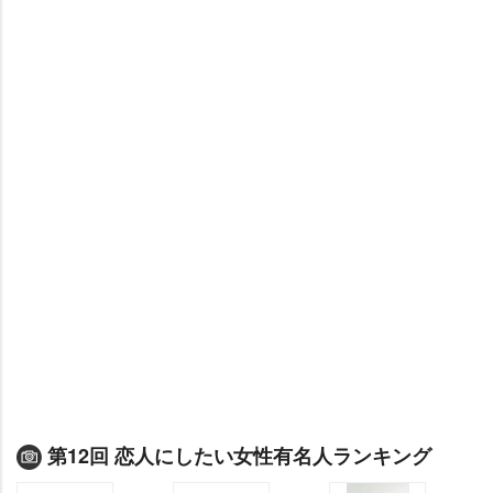
第12回 恋人にしたい女性有名人ランキング