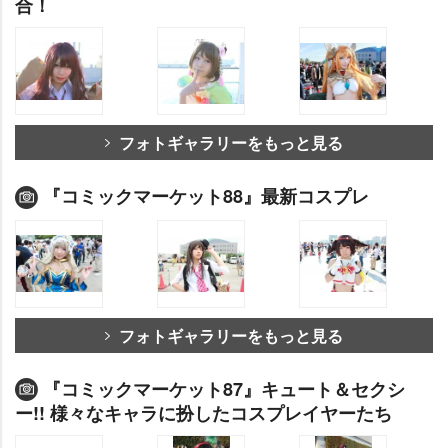
合！
フォトギャラリーをもっと見る
『コミックマーケット88』最新コスプレ
フォトギャラリーをもっと見る
『コミックマーケット87』キュート＆セクシ
ー!! 様々なキャラに扮したコスプレイヤーたち