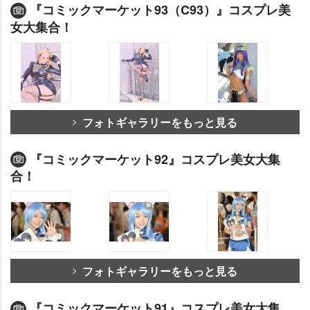
『コミックマーケット93（C93）』コスプレ美
女大集合！
フォトギャラリーをもっと見る
『コミックマーケット92』コスプレ美女大集
合！
フォトギャラリーをもっと見る
『コミックマーケット91』コスプレ美女大集