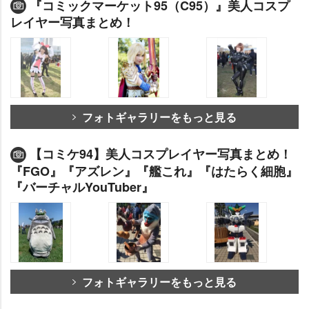
『コミックマーケット95（C95）』美人コスプ
レイヤー写真まとめ！
フォトギャラリーをもっと見る
【コミケ94】美人コスプレイヤー写真まとめ！
『FGO』『アズレン』『艦これ』『はたらく細胞』
『バーチャルYouTuber』
フォトギャラリーをもっと見る