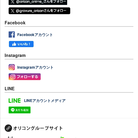
Facebook
Facebookアカウント
Instagram
Instagramアカウント
LINE
LINEアカウントメディア