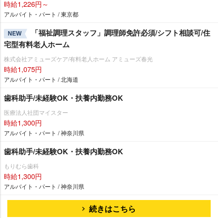
時給1,226円～
アルバイト・パート / 東京都
「福祉調理スタッフ」調理師免許必須/シフト相談可/住
NEW
宅型有料老人ホーム
株式会社アミューズケア/有料老人ホーム アミューズ春光
時給1,075円
アルバイト・パート / 北海道
歯科助手/未経験OK・扶養内勤務OK
医療法人社団マイスター
時給1,300円
アルバイト・パート / 神奈川県
歯科助手/未経験OK・扶養内勤務OK
もりむら歯科
時給1,300円
アルバイト・パート / 神奈川県
続きはこちら