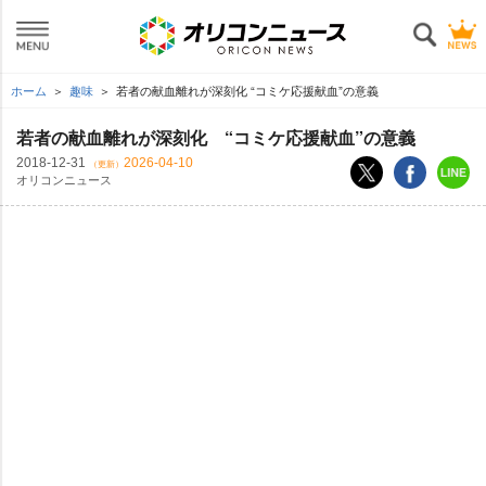
ホーム
趣味
若者の献血離れが深刻化 “コミケ応援献血”の意義
若者の献血離れが深刻化 “コミケ応援献血”の意義
2018-12-31
2026-04-10
（更新）
オリコンニュース