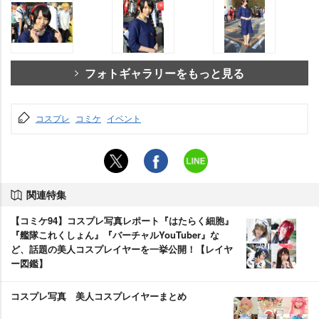
フォトギャラリーをもっと見る
コスプレ
コミケ
イベント
関連特集
【コミケ94】コスプレ写真レポート『はたらく細胞』
『艦隊これくしょん』『バーチャルYouTuber』な
ど、話題の美人コスプレイヤーを一挙公開！【レイヤ
ー図鑑】
コスプレ写真 美人コスプレイヤーまとめ