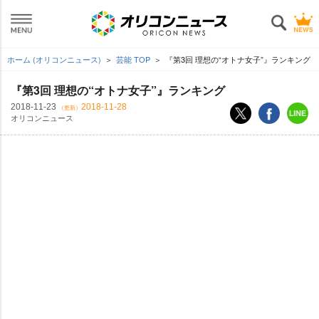
ホーム (オリコンニュース)
芸能 TOP
『第3回 理想の“オトナ女子”』ランキング
『第3回 理想の“オトナ女子”』ランキング
2018-11-23
2018-11-28
（更新）
オリコンニュース