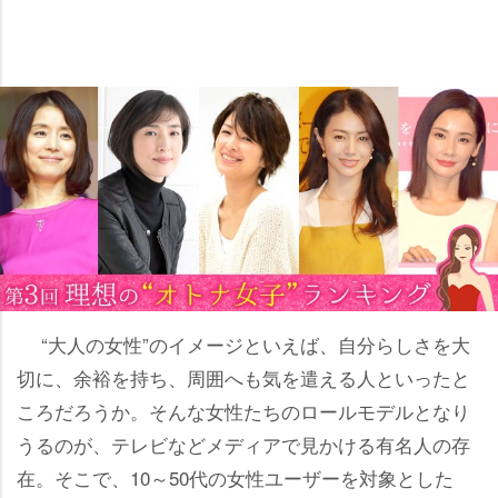
“大人の女性”のイメージといえば、自分らしさを大
切に、余裕を持ち、周囲へも気を遣える人といったと
ころだろうか。そんな女性たちのロールモデルとなり
うるのが、テレビなどメディアで見かける有名人の存
在。そこで、10～50代の女性ユーザーを対象とした