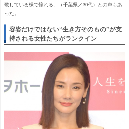
歌している様で憧れる」（千葉県／30代）との声もあ
った。
容姿だけではない“生き方そのもの”が支
持される女性たちがランクイン