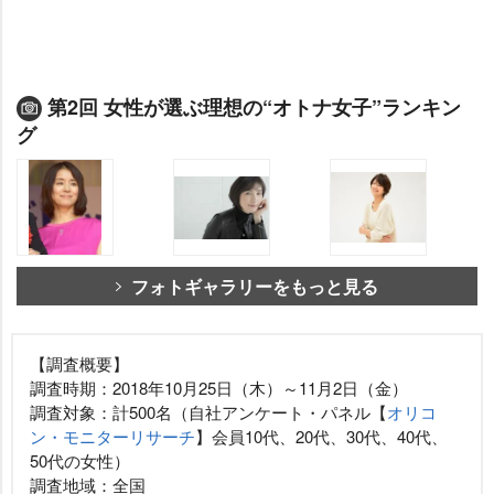
第2回 女性が選ぶ理想の“オトナ女子”ランキン
グ
フォトギャラリーをもっと見る
【調査概要】
調査時期：2018年10月25日（木）～11月2日（金）
調査対象：計500名（自社アンケート・パネル【
オリコ
ン・モニターリサーチ
】会員10代、20代、30代、40代、
50代の女性）
調査地域：全国