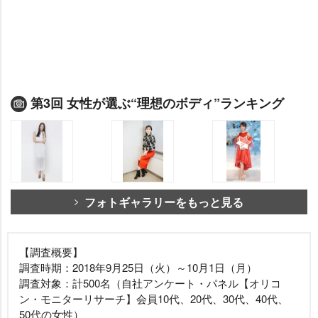
第3回 女性が選ぶ“理想のボディ”ランキング
フォトギャラリーをもっと見る
【調査概要】
調査時期：2018年9月25日（火）～10月1日（月）
調査対象：計500名（自社アンケート・パネル【オリコ
ン・モニターリサーチ】会員10代、20代、30代、40代、
50代の女性）