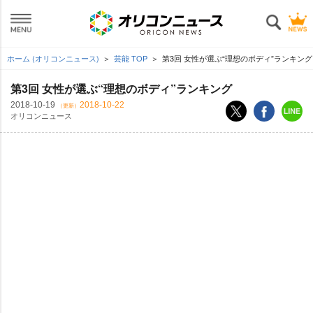
ホーム (オリコンニュース)
芸能 TOP
第3回 女性が選ぶ“理想のボディ”ランキング
第3回 女性が選ぶ“理想のボディ”ランキング
2018-10-19
2018-10-22
（更新）
オリコンニュース