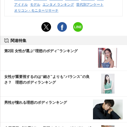
アイドル
モデル
エンタメ ランキング
世代別アンケート
オリコン・モニターリサーチ
関連特集
第2回 女性が選ぶ“理想のボディ”ランキング
女性が重要視するのは“細さ”よりも“バランス”の良
さ？ 理想のボディランキング
男性が憧れる理想のボディランキング