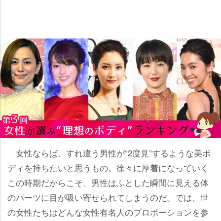
女性ならば、すれ違う男性が“2度見”するような美ボ
ディを持ちたいと思うもの。徐々に厚着になっていく
この時期だからこそ、男性はふとした瞬間に見える体
のパーツに目が吸い寄せられてしまうのだ。では、世
の女性たちはどんな女性有名人のプロポーションを参