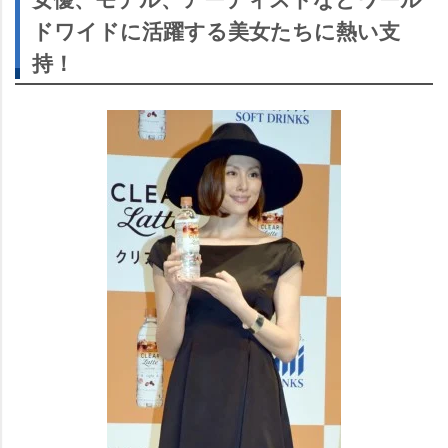
ドワイドに活躍する美女たちに熱い支
持！