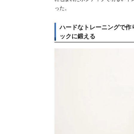
った。
ハードなトレーニングで作
ックに鍛える