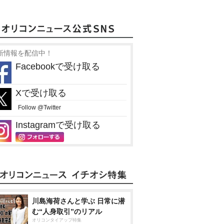
新情報を配信中！
Facebookで受け取る
Xで受け取る
Follow @Twitter
Instagramで受け取る
川島海荷さんと学ぶ 日常に潜
む“人身取引”のリアル
オリコンタイアップ特集