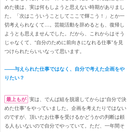
めた後は、実は何もしようと思えない時期がありまし
た。「次はこういうことしてここで輝こう！」とか一
切考えられなくて…。芸能活動を辞めるとも、復帰し
ようとも思えませんでした。だから、これからはそう
じゃなくて、“自分のために前向きになれる仕事”を見
つけられたらいいなって思います。
――与えられた仕事ではなく、自分で考えた企画を
りたい？
実は、でんぱ組を脱退してからは“自分で決
最上もが
めた仕事”をやっていました。企画を考えたりではない
のですが、頂いたお仕事を受けるかどうかの判断は頼
る人もいないので自分でやっていて。ただ、一年間そ