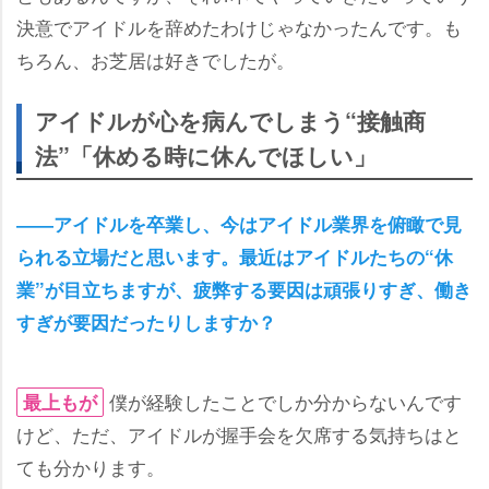
決意でアイドルを辞めたわけじゃなかったんです。も
ちろん、お芝居は好きでしたが。
アイドルが心を病んでしまう“接触商
法”「休める時に休んでほしい」
――アイドルを卒業し、今はアイドル業界を俯瞰で見
られる立場だと思います。最近はアイドルたちの“休
業”が目立ちますが、疲弊する要因は頑張りすぎ、働き
すぎが要因だったりしますか？
僕が経験したことでしか分からないんです
最上もが
けど、ただ、アイドルが握手会を欠席する気持ちはと
ても分かります。