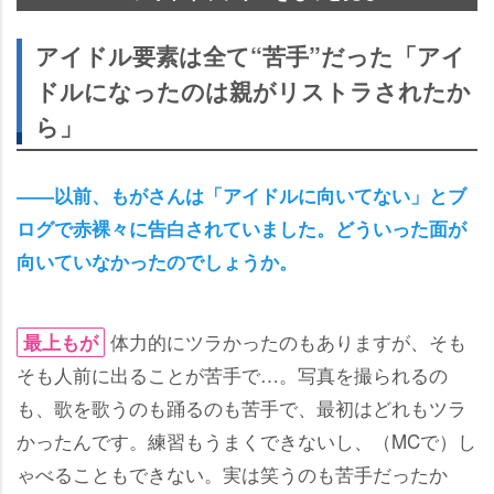
アイドル要素は全て“苦手”だった「アイ
ドルになったのは親がリストラされたか
ら」
――以前、もがさんは「アイドルに向いてない」とブ
ログで赤裸々に告白されていました。どういった面が
向いていなかったのでしょうか。
体力的にツラかったのもありますが、そも
最上もが
そも人前に出ることが苦手で…。写真を撮られるの
も、歌を歌うのも踊るのも苦手で、最初はどれもツラ
かったんです。練習もうまくできないし、（MCで）し
ゃべることもできない。実は笑うのも苦手だったか