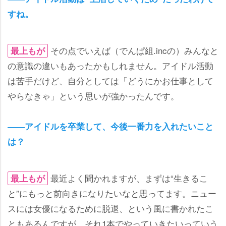
すね。
その点でいえば（でんぱ組.incの）みんなと
最上もが
の意識の違いもあったかもしれません。アイドル活動
は苦手だけど、自分としては「どうにかお仕事として
らなきゃ」という思いが強かったんです。
――アイドルを卒業して、今後一番力を入れたいこと
は？
最近よく聞かれますが、まずは“生きるこ
最上もが
と”にもっと前向きになりたいなと思ってます。ニュー
スには女優になるために脱退、という風に書かれたこ
ともあるんですが、それ1本でやっていきたいっていう