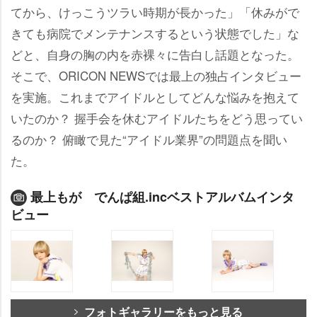
てから、けっこうツラい時期が長かった」「休みがで
きても病院でメンテナンスするという状態でした」な
どと、自身の胸の内を赤裸々に告白し話題となった。
そこで、ORICON NEWSでは最上の独占インタビュー
を実施。これまでアイドルとしてどんな悩みを抱えて
いたのか？ 握手会を休むアイドルたちをどう思ってい
るのか？ 俯瞰で見た“アイドル業界”の問題点を聞い
た。
最上もが でんぱ組.incベストアルバムインタ
ビュー
フォトギャラリーをもっと見る