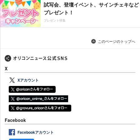
試写会、登壇イベント、サインチェキなど
プレゼント！
プレゼント特集
このページのトップへ
X
Xアカウント
Facebook
Facebookアカウント