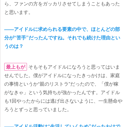
ら、ファンの方をガッカリさせてしまうこともあった
と思います。
――アイドルに求められる要素の中で、ほとんどの部
分が“苦手”だったんですね。それでも続けた理由とい
うのは？
そもそもアイドルになろうと思ってはいま
最上もが
せんでした。僕がアイドルになったきっかけは、家庭
の事情というか“親のリストラ”だったので、「僕が稼
がなきゃ」という気持ちが強かったんです。アイドル
も1回やったからには逃げ出さないように、一生懸命
ろうとずっと思っていました。
――アイドル活動は“生活していくため”だったわけで