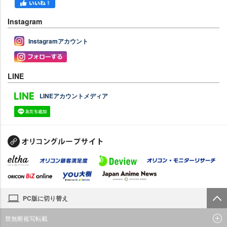
Instagram
Instagramアカウント
LINE
LINEアカウントメディア
PC版に切り替え
禁無断複写転載