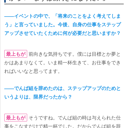
――イベントの中で、「将来のことをよく考えてしま
う」と言っていました。今後、自身の仕事をステップ
アップさせていたくために何が必要だと思いますか？
前向きな気持ちです。僕には目標とか夢と
最上もが
かはあまりなくて。いま精一杯生きて、お仕事をでき
ればいいなと思ってます。
――でんぱ組を辞めたのは、ステップアップのためと
いうよりは、限界だったから？
そうですね。でんぱ組の時は与えられた仕
最上もが
事をこなすだけで精一杯でした。だからでんぱ組を辞