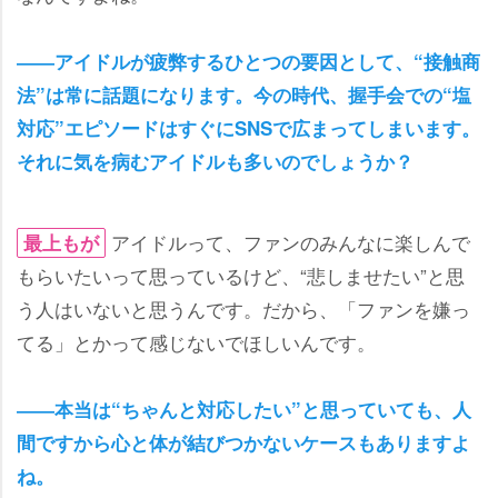
――アイドルが疲弊するひとつの要因として、“接触商
法”は常に話題になります。今の時代、握手会での“塩
対応”エピソードはすぐにSNSで広まってしまいます。
それに気を病むアイドルも多いのでしょうか？
アイドルって、ファンのみんなに楽しんで
最上もが
もらいたいって思っているけど、“悲しませたい”と思
う人はいないと思うんです。だから、「ファンを嫌っ
てる」とかって感じないでほしいんです。
――本当は“ちゃんと対応したい”と思っていても、人
間ですから心と体が結びつかないケースもありますよ
ね。