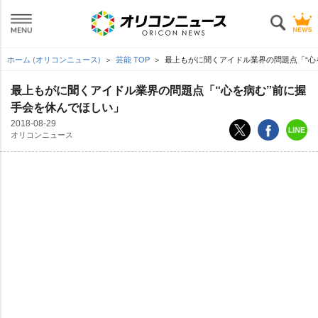
ホーム (オリコンニュース)
芸能 TOP
最上もがに聞くアイドル業界の問題点「“心
最上もがに聞くアイドル業界の問題点「“心を病む”前に握
手会を休んでほしい」
2018-08-29
オリコンニュース