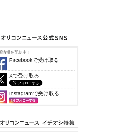
新情報を配信中！
Facebookで受け取る
Xで受け取る
Instagramで受け取る