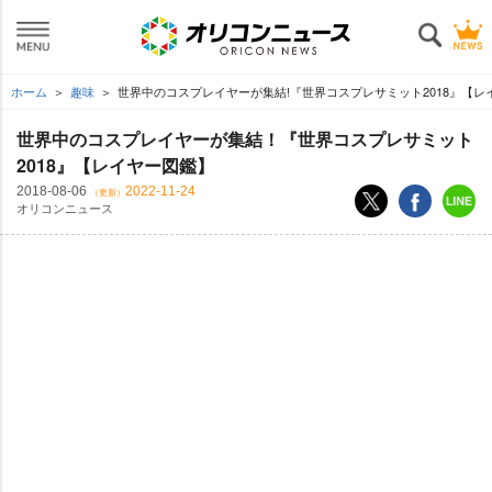
ホーム
趣味
世界中のコスプレイヤーが集結!『世界コスプレサミット2018』【レ
世界中のコスプレイヤーが集結！『世界コスプレサミット
2018』【レイヤー図鑑】
2018-08-06
2022-11-24
（更新）
オリコンニュース