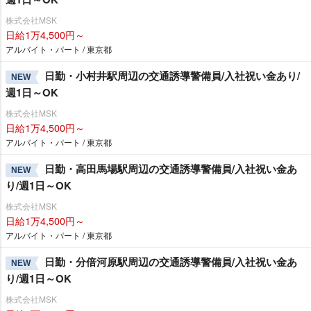
株式会社MSK
日給1万4,500円～
アルバイト・パート / 東京都
日勤・小村井駅周辺の交通誘導警備員/入社祝い金あり/
NEW
週1日～OK
株式会社MSK
日給1万4,500円～
アルバイト・パート / 東京都
日勤・高田馬場駅周辺の交通誘導警備員/入社祝い金あ
NEW
り/週1日～OK
株式会社MSK
日給1万4,500円～
アルバイト・パート / 東京都
日勤・分倍河原駅周辺の交通誘導警備員/入社祝い金あ
NEW
り/週1日～OK
株式会社MSK