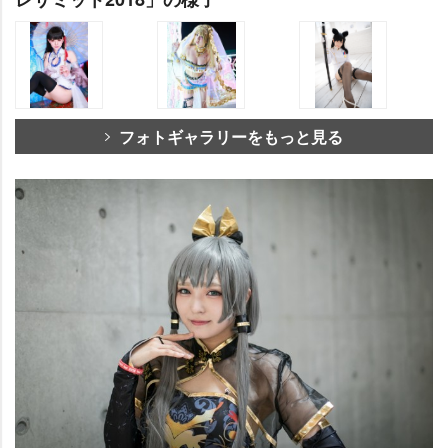
フォトギャラリーをもっと見る