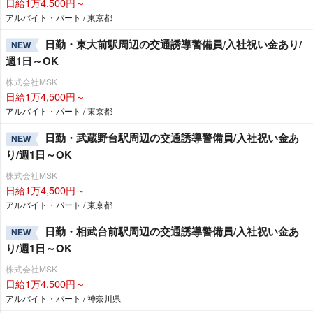
日給1万4,500円～
アルバイト・パート / 東京都
日勤・東大前駅周辺の交通誘導警備員/入社祝い金あり/
NEW
週1日～OK
株式会社MSK
日給1万4,500円～
アルバイト・パート / 東京都
日勤・武蔵野台駅周辺の交通誘導警備員/入社祝い金あ
NEW
り/週1日～OK
株式会社MSK
日給1万4,500円～
アルバイト・パート / 東京都
日勤・相武台前駅周辺の交通誘導警備員/入社祝い金あ
NEW
り/週1日～OK
株式会社MSK
日給1万4,500円～
アルバイト・パート / 神奈川県