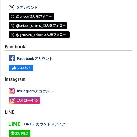
Xアカウント
Facebook
Facebookアカウント
Instagram
Instagramアカウント
LINE
LINEアカウントメディア