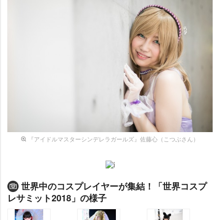
『アイドルマスターシンデレラガールズ』佐藤心（こつぶさん）
世界中のコスプレイヤーが集結！「世界コスプ
レサミット2018」の様子