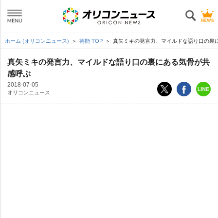
ホーム (オリコンニュース)
芸能 TOP
真矢ミキの発言力、マイルドな語り口の裏
真矢ミキの発言力、マイルドな語り口の裏にある気骨が共
感呼ぶ
2018-07-05
オリコンニュース