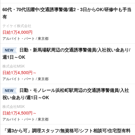
60代・70代活躍中/交通誘導警備/週2・3日からOK/研修中も手当
有
テイケイ株式会社
日給1万4,000円
アルバイト・パート / 東京都
日勤・新馬場駅周辺の交通誘導警備員/入社祝い金あり/
NEW
週1日～OK
株式会社MSK
日給1万4,500円～
アルバイト・パート / 東京都
日勤・モノレール浜松町駅周辺の交通誘導警備員/入社
NEW
祝い金あり/週1日～OK
株式会社MSK
日給1万4,500円～
アルバイト・パート / 東京都
「週3から可」調理スタッフ/無資格可/シフト相談可/住宅型有料