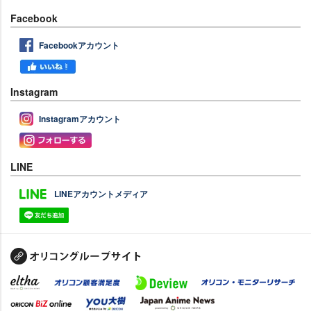
Facebook
Facebookアカウント
Instagram
Instagramアカウント
LINE
LINEアカウントメディア