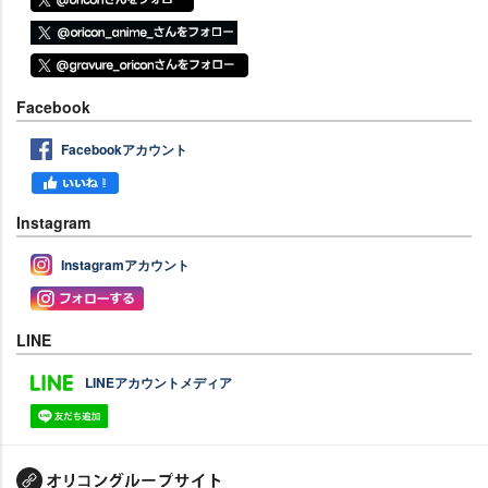
Facebook
Facebookアカウント
Instagram
Instagramアカウント
LINE
LINEアカウントメディア