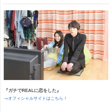
『ガチでREALに恋をした』
→オフィシャルサイトはこちら！