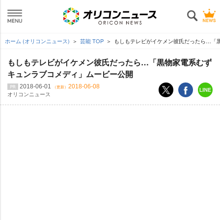
ホーム (オリコンニュース)
芸能 TOP
もしもテレビがイケメン彼氏だったら…「
もしもテレビがイケメン彼氏だったら…「黒物家電系むず
キュンラブコメディ」ムービー公開
2018-06-01
2018-06-08
（更新）
オリコンニュース