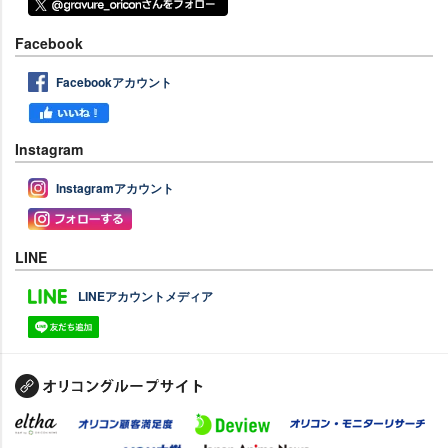
Facebook
Facebookアカウント
Instagram
Instagramアカウント
LINE
LINEアカウントメディア