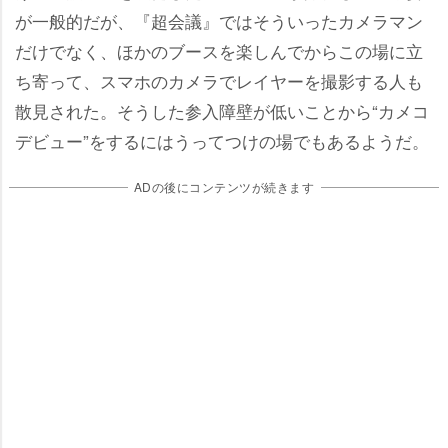
が一般的だが、『超会議』ではそういったカメラマン
だけでなく、ほかのブースを楽しんでからこの場に立
ち寄って、スマホのカメラでレイヤーを撮影する人も
散見された。そうした参入障壁が低いことから“カメコ
デビュー”をするにはうってつけの場でもあるようだ。
ADの後にコンテンツが続きます