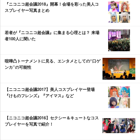
『ニコニコ超会議2018』開幕！会場を彩った美人コ
スプレイヤー写真まとめ
若者が『ニコニコ超会議』に集まる心理とは？ 来場
者100人に聞いた
喧嘩凸トーナメントに見る、エンタメとしての“口ゲ
ンカ”の可能性
【ニコニコ超会議2017】美人コスプレイヤー登場
『けものフレンズ』『アイマス』など
【ニコニコ超会議2016】セクシー＆キュートなコス
プレイヤーを写真で紹介！