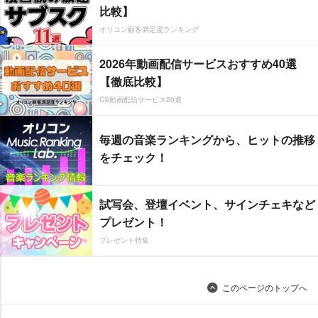
比較】
オリコン顧客満足度ランキング
2026年動画配信サービスおすすめ40選
【徹底比較】
CS動画配信サービス20選
毎週の音楽ランキングから、ヒットの推移
をチェック！
試写会、登壇イベント、サインチェキなど
プレゼント！
プレゼント特集
このページのトップへ