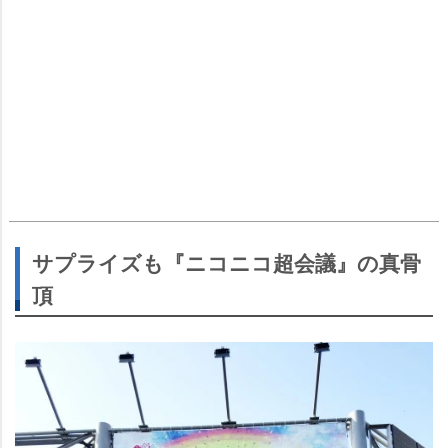
サプライズも『ニコニコ超会議』の真骨
頂