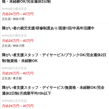
格・未経験OK/完全週休2日制
kotrio紹介横浜支店
月給24万円～40万円
正社員 / 神奈川県
障がい者の就労支援/研修制度あり/面接1回/中高年活躍中
kotrio紹介横浜支店
月給24万円～40万円
正社員 / 神奈川県
障がい者支援スタッフ・デイサービス/ブランクOK/完全週休2日
制/無資格・未経験OK
kotrio紹介品川支店
月給24万円～40万円
正社員 / 東京都
障がい者支援スタッフ・デイサービス/無資格・未経験OK/完全
週休2日制/月残業平均10h以下
kotrio紹介品川支店
月給24万円～40万円