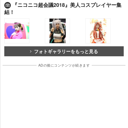
『ニコニコ超会議2018』美人コスプレイヤー集
結！
フォトギャラリーをもっと見る
ADの後にコンテンツが続きます