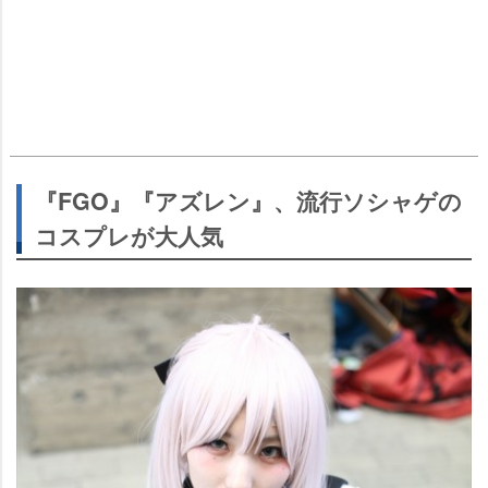
『FGO』『アズレン』、流行ソシャゲの
コスプレが大人気