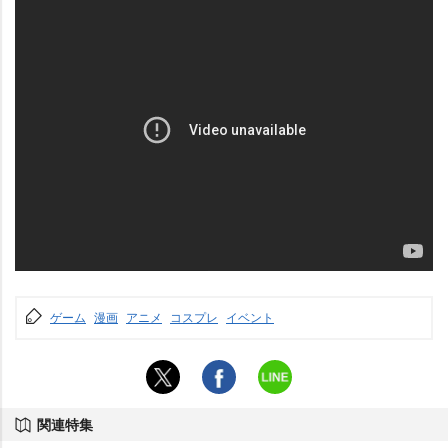
ゲーム
漫画
アニメ
コスプレ
イベント
関連特集