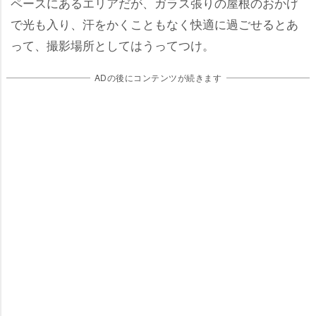
ペースにあるエリアだが、ガラス張りの屋根のおかげ
で光も入り、汗をかくこともなく快適に過ごせるとあ
って、撮影場所としてはうってつけ。
ADの後にコンテンツが続きます