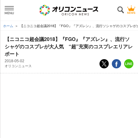
ホーム
【ニコニコ超会議2018】『FGO』『アズレン』、流行ソシャゲのコスプレが
【ニコニコ超会議2018】『FGO』『アズレン』、流行ソ
シャゲのコスプレが大人気 “超”充実のコスプレエリアレ
ポート
2018-05-02
オリコンニュース