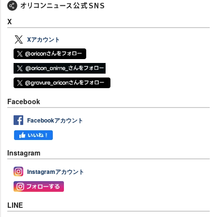
X
Xアカウント
Facebook
Facebookアカウント
Instagram
Instagramアカウント
LINE