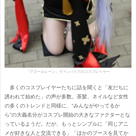
『アズールレーン』ヴァンパイアのコスプレイヤー
多くのコスプレイヤーたちに話を聞くと「友だちに
誘われて始めた」の声が多数。茶髪、ネイルなど女性
の多くのトレンドと同様に、“みんながやってるか
ら”の大義名分がコスプレ開始の大きなファクターとな
っているようだ。だが、もっとシンプルに「同じアニ
メが好きな人と交流できる」「ほかのブースを見てか