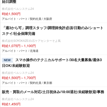
始日調整
株式会社ベルシステム24
時給1,500円
アルバイト・パート / 契約社員 / 大阪府
「週3から可」調理スタッフ/調理師免許必須/日勤のみ/ショート
ステイ/社会保障完備
株式会社SOYOKAZE/白石ケアセンターそよ風
時給1,075円～1,100円
アルバイト・パート / 北海道
スマホ操作のテクニカルサポート/30名大量募集/週休3
NEW
日OK/未経験歓迎
株式会社ベルシステム24
時給1,500円～1,700円
アルバイト・パート / 契約社員 / 東京都
販売・買取のメール対応/土日祝休み/18:00退社/未経験歓迎/事務
株式会社ベルシステム24
時給1,450円