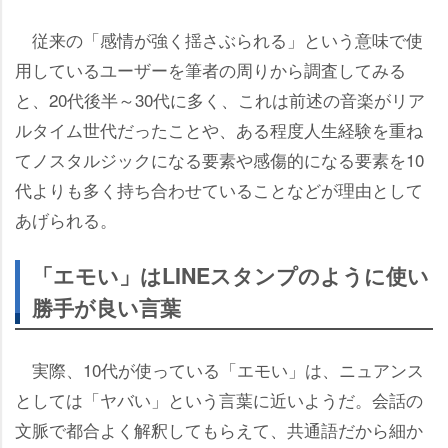
従来の「感情が強く揺さぶられる」という意味で使
用しているユーザーを筆者の周りから調査してみる
と、20代後半～30代に多く、これは前述の音楽がリア
ルタイム世代だったことや、ある程度人生経験を重ね
てノスタルジックになる要素や感傷的になる要素を10
代よりも多く持ち合わせていることなどが理由として
あげられる。
「エモい」はLINEスタンプのように使い
勝手が良い言葉
実際、10代が使っている「エモい」は、ニュアンス
としては「ヤバい」という言葉に近いようだ。会話の
文脈で都合よく解釈してもらえて、共通語だから細か