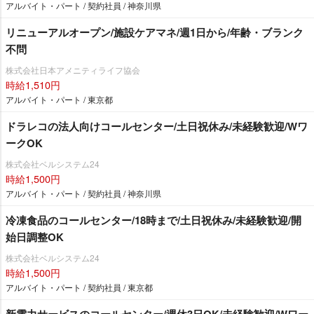
アルバイト・パート / 契約社員 / 神奈川県
リニューアルオープン/施設ケアマネ/週1日から/年齢・ブランク
不問
株式会社日本アメニティライフ協会
時給1,510円
アルバイト・パート / 東京都
ドラレコの法人向けコールセンター/土日祝休み/未経験歓迎/Wワ
ークOK
株式会社ベルシステム24
時給1,500円
アルバイト・パート / 契約社員 / 神奈川県
冷凍食品のコールセンター/18時まで/土日祝休み/未経験歓迎/開
始日調整OK
株式会社ベルシステム24
時給1,500円
アルバイト・パート / 契約社員 / 東京都