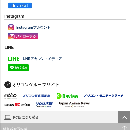
Instagram
Instagramアカウント
LINE
LINEアカウントメディア
PC版に切り替え
禁無断複写転載