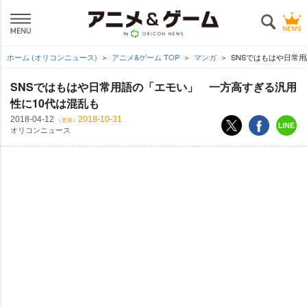
ホーム (オリコンニュース)
アニメ&ゲーム TOP
マンガ
SNSではもはや日常
SNSではもはや日常用語の「エモい」 一方高すぎる汎用
性に10代は混乱も
2018-04-12
2018-10-31
（更新）
オリコンニュース