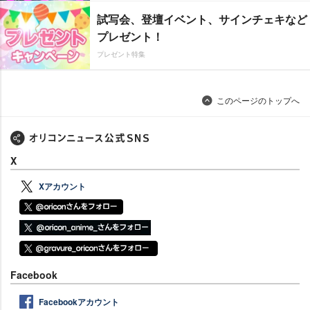
試写会、登壇イベント、サインチェキなど
プレゼント！
プレゼント特集
このページのトップへ
X
Xアカウント
Facebook
Facebookアカウント