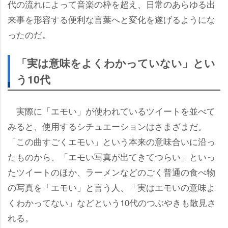
代の流れによって音楽の枠を超え、日常のあらゆる出
来事を形容する便利な言葉へと変化を遂げるようにな
ったのだ。
「実は意味をよくわかっていない」とい
う10代
実際に「エモい」が使われているツイートを並べて
みると、使用するシチュエーションはさまざまだ。
「この曲すごくエモい」という本来の意味合いに沿っ
たものから、「エモい写真が出てきてつらい」といっ
たツイートのほか、ラーメンなどのごく普通の食べ物
の写真を「エモい」と言う人、「実はエモいの意味よ
くわかってない」などという10代のつぶやきも散見さ
れる。