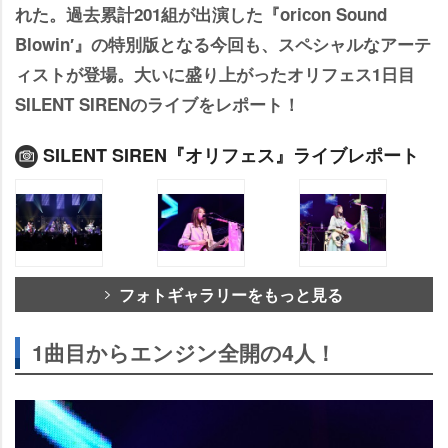
れた。過去累計201組が出演した『oricon Sound
Blowin′』の特別版となる今回も、スペシャルなアーテ
ィストが登場。大いに盛り上がったオリフェス1日目
SILENT SIRENのライブをレポート！
SILENT SIREN『オリフェス』ライブレポート
フォトギャラリーをもっと見る
1曲目からエンジン全開の4人！