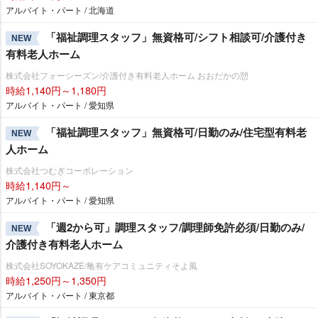
アルバイト・パート / 北海道
「福祉調理スタッフ」無資格可/シフト相談可/介護付き
NEW
有料老人ホーム
株式会社フォーシーズン/介護付き有料老人ホーム おおだかの憩
時給1,140円～1,180円
アルバイト・パート / 愛知県
「福祉調理スタッフ」無資格可/日勤のみ/住宅型有料老
NEW
人ホーム
株式会社つむぎコーポレーション
時給1,140円～
アルバイト・パート / 愛知県
「週2から可」調理スタッフ/調理師免許必須/日勤のみ/
NEW
介護付き有料老人ホーム
株式会社SOYOKAZE/亀有ケアコミュニティそよ風
時給1,250円～1,350円
アルバイト・パート / 東京都