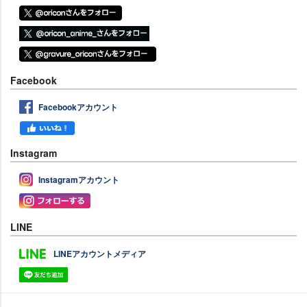
Facebook
Facebookアカウント
Instagram
Instagramアカウント
LINE
LINEアカウントメディア