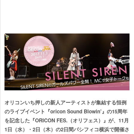
オリコンいち押しの新人アーティストが集結する恒例
のライブイベント『oricon Sound Blowin’』の15周年
を記念した『ORICON FES.（オリフェス）』が、11月
1日（水）・2日（木）の2日間パシフィコ横浜で開催さ