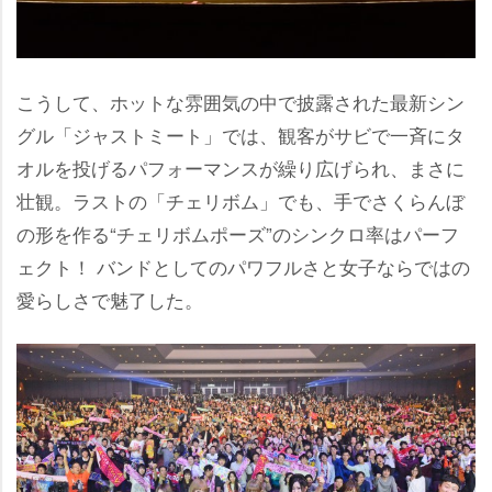
こうして、ホットな雰囲気の中で披露された最新シン
グル「ジャストミート」では、観客がサビで一斉にタ
オルを投げるパフォーマンスが繰り広げられ、まさに
壮観。ラストの「チェリボム」でも、手でさくらんぼ
の形を作る“チェリボムポーズ”のシンクロ率はパーフ
ェクト！ バンドとしてのパワフルさと女子ならではの
愛らしさで魅了した。