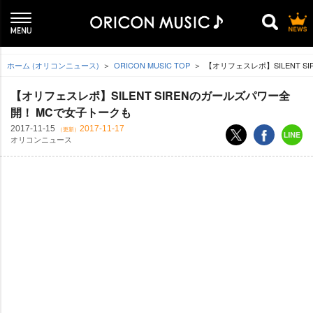
ホーム (オリコンニュース)
ORICON MUSIC TOP
【オリフェスレポ】SILENT 
【オリフェスレポ】SILENT SIRENのガールズパワー全
開！ MCで女子トークも
2017-11-15
2017-11-17
（更新）
オリコンニュース