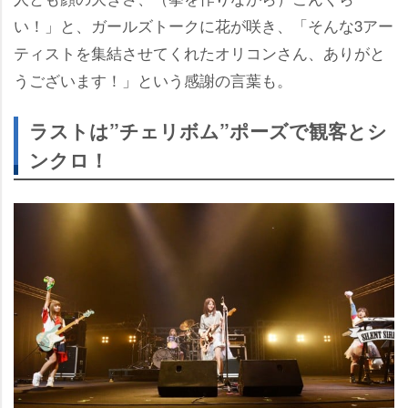
い！」と、ガールズトークに花が咲き、「そんな3アー
ティストを集結させてくれたオリコンさん、ありがと
うございます！」という感謝の言葉も。
ラストは”チェリボム”ポーズで観客とシ
ンクロ！