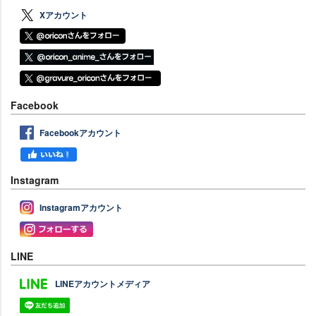
Xアカウント
Facebook
Facebookアカウント
Instagram
Instagramアカウント
LINE
LINEアカウントメディア