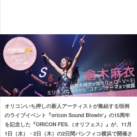
オリコンいち押しの新人アーティストが集結する恒例
のライブイベント『oricon Sound Blowin′』の15周年
を記念した『ORICON FES.（オリフェス）』が、11月
1日（水）・2日（木）の2日間パシフィコ横浜で開催さ