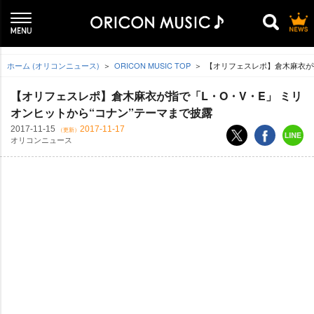
ホーム (オリコンニュース)
ORICON MUSIC TOP
【オリフェスレポ】倉木麻衣が指
【オリフェスレポ】倉木麻衣が指で「L・O・V・E」 ミリ
オンヒットから“コナン”テーマまで披露
2017-11-15
2017-11-17
（更新）
オリコンニュース