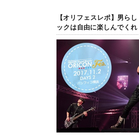
【オリフェスレポ】男らしく
ックは自由に楽しんでくれ