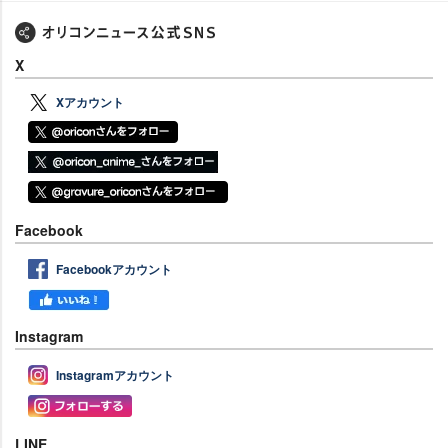
X
Xアカウント
Facebook
Facebookアカウント
Instagram
Instagramアカウント
LINE