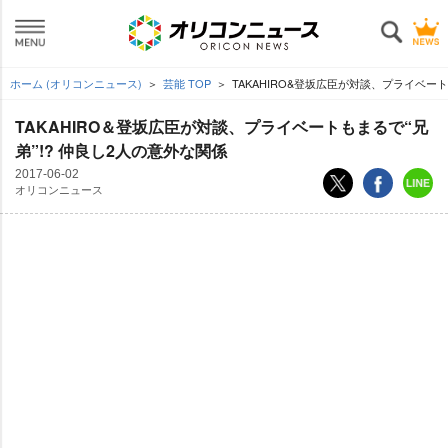
ホーム (オリコンニュース)
芸能 TOP
TAKAHIRO&登坂広臣が対談、プライベート
TAKAHIRO＆登坂広臣が対談、プライベートもまるで“兄
弟”!? 仲良し2人の意外な関係
2017-06-02
オリコンニュース