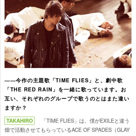
――今作の主題歌「TIME FLIES」と、劇中歌
「THE RED RAIN」を一緒に歌っています。お
互い、それぞれのグループで歌うのとはまた違い
ますか？
「TIME FLIES」は、僕がEXILEと違う
TAKAHIRO
畑で活動させてもらっているACE OF SPADES（GLAY