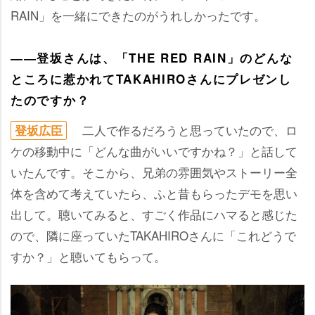
RAIN」を一緒にできたのがうれしかったです。
――登坂さんは、「THE RED RAIN」のどんな
ところに惹かれてTAKAHIROさんにプレゼンし
たのですか？
二人で作るだろうと思っていたので、ロ
登坂広臣
ケの移動中に「どんな曲がいいですかね？」と話して
いたんです。そこから、兄弟の雰囲気やストーリー全
体を含めて考えていたら、ふと昔もらったデモを思い
出して。聴いてみると、すごく作品にハマると感じた
ので、隣に座っていたTAKAHIROさんに「これどうで
すか？」と聴いてもらって。