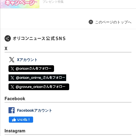
プレゼント特集
このページのトップへ
X
Xアカウント
Facebook
Facebookアカウント
Instagram