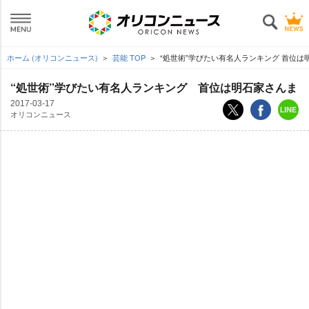
ホーム (オリコンニュース)
芸能 TOP
“処世術”学びたい有名人ランキング 首位は
“処世術”学びたい有名人ランキング 首位は明石家さんま
2017-03-17
オリコンニュース