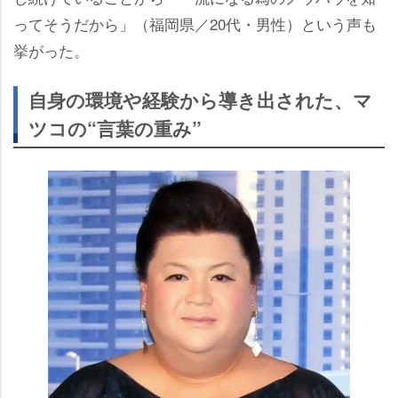
ってそうだから」（福岡県／20代・男性）という声も
挙がった。
自身の環境や経験から導き出された、マ
ツコの“言葉の重み”