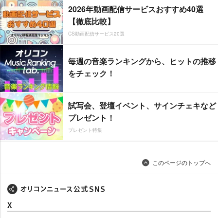
2026年動画配信サービスおすすめ40選
【徹底比較】
CS動画配信サービス20選
毎週の音楽ランキングから、ヒットの推移
をチェック！
試写会、登壇イベント、サインチェキなど
プレゼント！
プレゼント特集
このページのトップへ
X