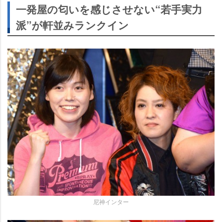
一発屋の匂いを感じさせない“若手実力
派”が軒並みランクイン
尼神インター