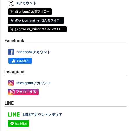
Xアカウント
Facebook
Facebookアカウント
Instagram
Instagramアカウント
LINE
LINEアカウントメディア