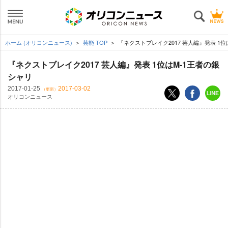
ホーム (オリコンニュース)
芸能 TOP
『ネクストブレイク2017 芸人編』発表 1位
『ネクストブレイク2017 芸人編』発表 1位はM-1王者の銀
シャリ
2017-01-25
2017-03-02
（更新）
オリコンニュース