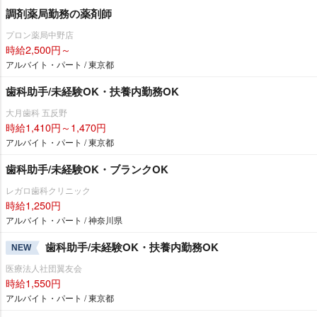
調剤薬局勤務の薬剤師
プロン薬局中野店
時給2,500円～
アルバイト・パート / 東京都
歯科助手/未経験OK・扶養内勤務OK
大月歯科 五反野
時給1,410円～1,470円
アルバイト・パート / 東京都
歯科助手/未経験OK・ブランクOK
レガロ歯科クリニック
時給1,250円
アルバイト・パート / 神奈川県
歯科助手/未経験OK・扶養内勤務OK
NEW
医療法人社団翼友会
時給1,550円
アルバイト・パート / 東京都