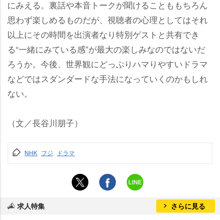
にみえる。裏話や本音トークが聞けることももちろん
思わず楽しめるものだが、視聴者の心理としてはそれ
以上にその時間を出演者なり特別ゲストと共有でき
る“一緒にみている感”が最大の楽しみなのではないだ
ろうか。今後、世界観にどっぷりハマりやすいドラマ
などではスダンダードな手法になっていくのかもしれ
ない。
（文／長谷川朋子）
NHK
フジ
ドラマ
求人特集
さらに見る