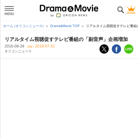
ホーム (オリコンニュース)
Drama&Movie TOP
リアルタイム視聴促すテレビ番組
リアルタイム視聴促すテレビ番組の「副音声」企画増加
2016-08-28
2019-07-31
（更新）
オリコンニュース