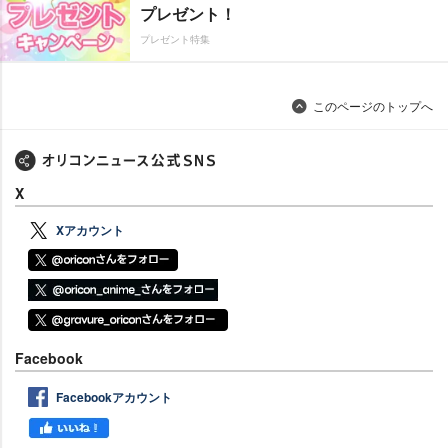
プレゼント！
プレゼント特集
このページのトップへ
X
Xアカウント
Facebook
Facebookアカウント