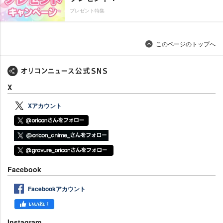
プレゼント特集
このページのトップへ
X
Xアカウント
Facebook
Facebookアカウント
Instagram