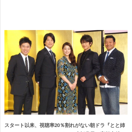
スタート以来、視聴率20％割れがない朝ドラ『とと姉