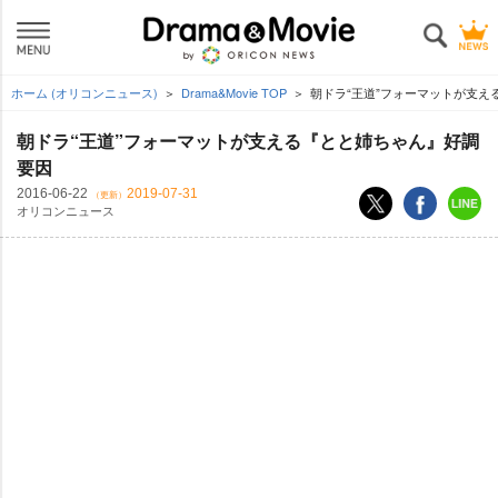
ホーム (オリコンニュース)
Drama&Movie TOP
朝ドラ“王道”フォーマットが支え
朝ドラ“王道”フォーマットが支える『とと姉ちゃん』好調
要因
2016-06-22
2019-07-31
（更新）
オリコンニュース