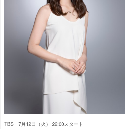
TBS 7月12日（火） 22:00スタート