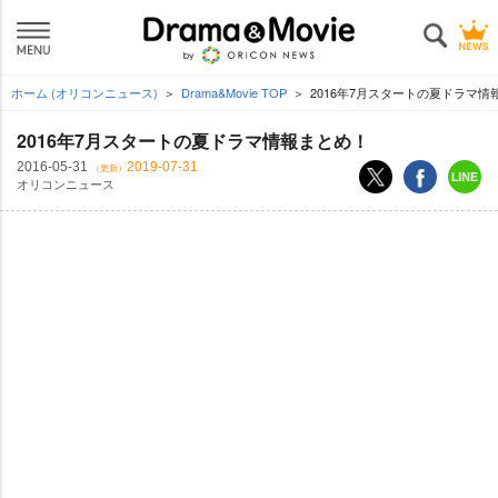
ホーム (オリコンニュース)
Drama&Movie TOP
2016年7月スタートの夏ドラマ情
2016年7月スタートの夏ドラマ情報まとめ！
2016-05-31
2019-07-31
（更新）
オリコンニュース