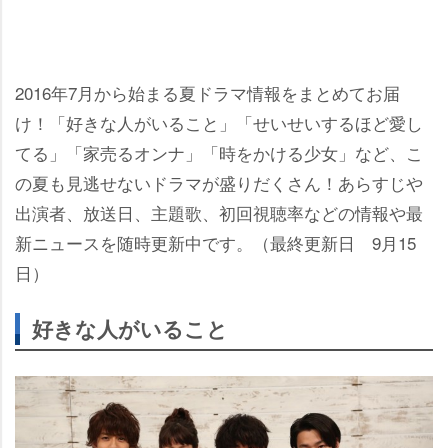
2016年7月から始まる夏ドラマ情報をまとめてお届
け！「好きな人がいること」「せいせいするほど愛し
てる」「家売るオンナ」「時をかける少女」など、こ
の夏も見逃せないドラマが盛りだくさん！あらすじ
出演者、放送日、主題歌、初回視聴率などの情報や最
新ニュースを随時更新中です。（最終更新日 9月15
日）
好きな人がいること