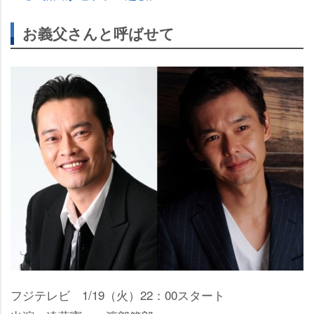
お義父さんと呼ばせて
フジテレビ 1/19（火）22：00スタート