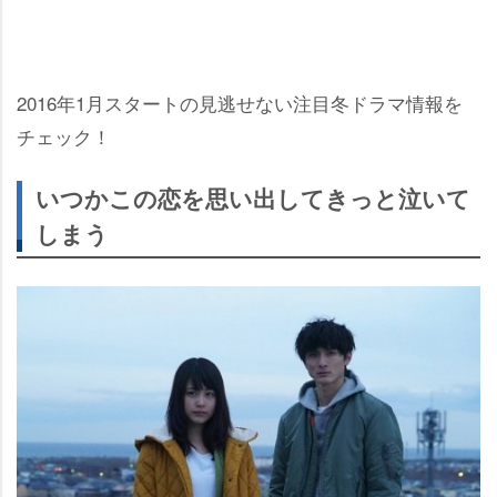
2016年1月スタートの見逃せない注目冬ドラマ情報を
チェック！
いつかこの恋を思い出してきっと泣いて
しまう