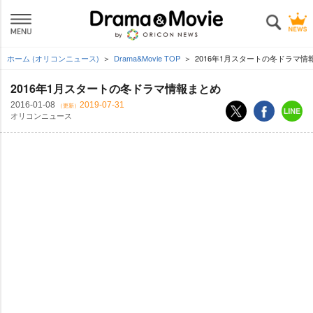
ホーム (オリコンニュース)
Drama&Movie TOP
2016年1月スタートの冬ドラマ情
2016年1月スタートの冬ドラマ情報まとめ
2016-01-08
2019-07-31
（更新）
オリコンニュース