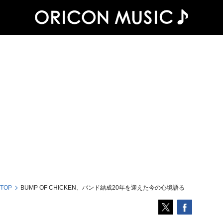
 TOP
BUMP OF CHICKEN、バンド結成20年を迎えた今の心境語る