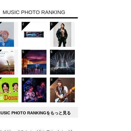
MUSIC PHOTO RANKING
MUSIC PHOTO RANKINGをもっと見る