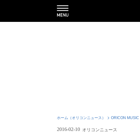
ホーム（オリコンニュース）
ORICON MUSIC
2016-02-10
オリコンニュース