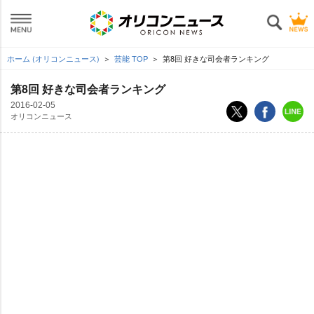
ホーム (オリコンニュース)
芸能 TOP
第8回 好きな司会者ランキング
第8回 好きな司会者ランキング
2016-02-05
オリコンニュース