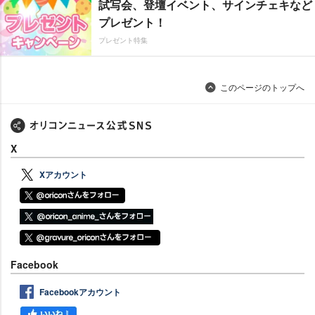
試写会、登壇イベント、サインチェキなど
プレゼント！
プレゼント特集
このページのトップへ
X
Xアカウント
Facebook
Facebookアカウント