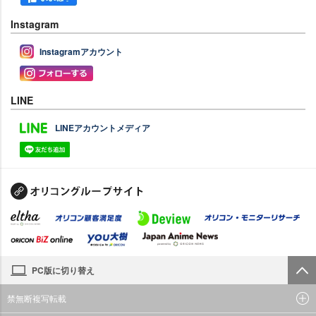
Instagram
Instagramアカウント
LINE
LINEアカウントメディア
PC版に切り替え
禁無断複写転載