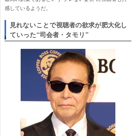
感しているようだ。
見れないことで視聴者の欲求が肥大化し
ていった“司会者・タモリ”