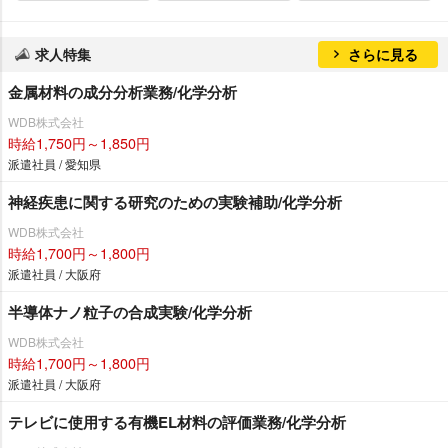
求人特集
さらに見る
金属材料の成分分析業務/化学分析
WDB株式会社
時給1,750円～1,850円
派遣社員 / 愛知県
神経疾患に関する研究のための実験補助/化学分析
WDB株式会社
時給1,700円～1,800円
派遣社員 / 大阪府
半導体ナノ粒子の合成実験/化学分析
WDB株式会社
時給1,700円～1,800円
派遣社員 / 大阪府
テレビに使用する有機EL材料の評価業務/化学分析