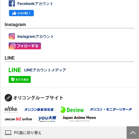
Facebookアカウント
Instagram
Instagramアカウント
LINE
LINEアカウントメディア
PC版に切り替え