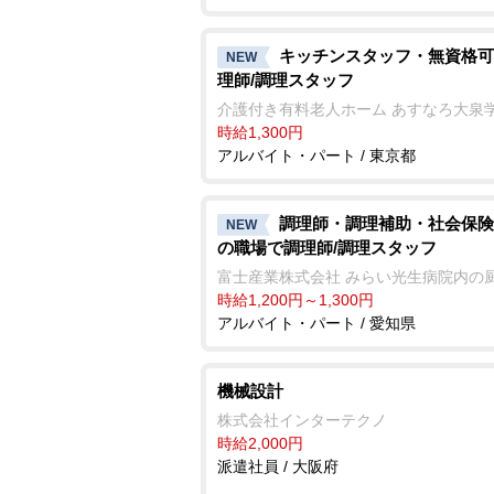
キッチンスタッフ・無資格可
NEW
理師/調理スタッフ
介護付き有料老人ホーム あすなろ大泉
時給1,300円
アルバイト・パート / 東京都
調理師・調理補助・社会保険
NEW
の職場で調理師/調理スタッフ
富士産業株式会社 みらい光生病院内の
時給1,200円～1,300円
アルバイト・パート / 愛知県
機械設計
株式会社インターテクノ
時給2,000円
派遣社員 / 大阪府