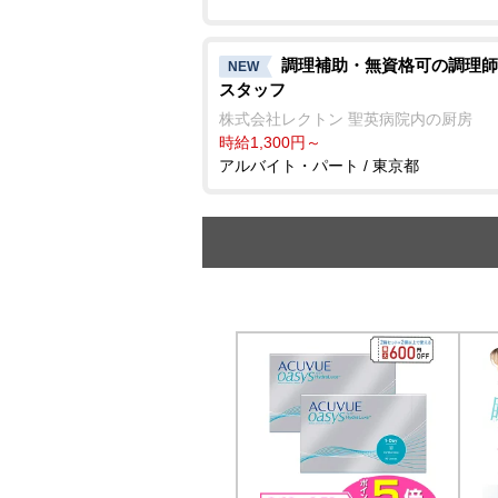
調理補助・無資格可の調理師
NEW
スタッフ
株式会社レクトン 聖英病院内の厨房
時給1,300円～
アルバイト・パート / 東京都