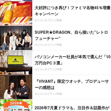
大好評につき再び！ファミマ名物45％増量
キャンペーン
オリコンタイアップ特集
SUPER★DRAGON、自ら描いた”レトロ
フューチャー”
オリコンタイアップ特集
パソコンメーカー社員が本気で選んだ「10
万円台PC３選」
オリコンタイアップ特集
『VIVANT』限定ウオッチ、プロデューサ
ーの感想は
オリコンタイアップ特集
2026年7月夏ドラマも、注目作＆話題作が