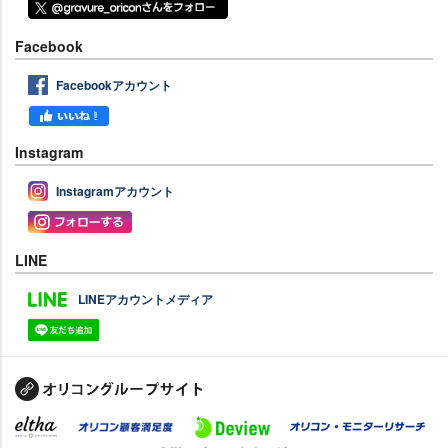
Facebook
Facebookアカウント
Instagram
Instagramアカウント
LINE
LINEアカウントメディア