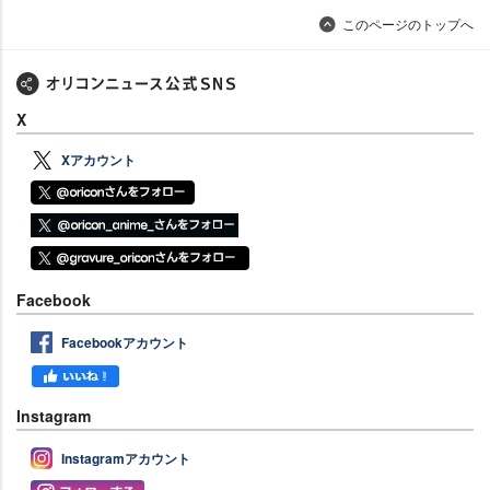
このページのトップへ
X
Xアカウント
Facebook
Facebookアカウント
Instagram
Instagramアカウント