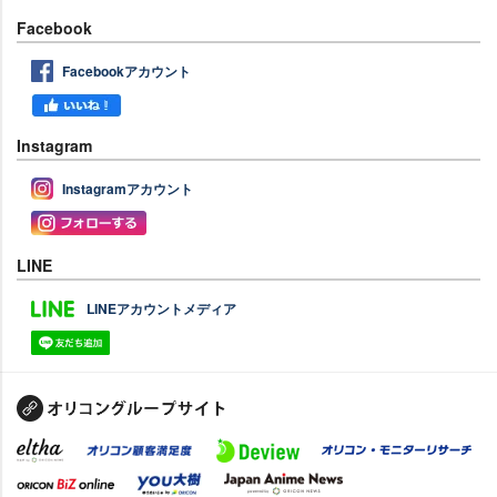
Facebook
Facebookアカウント
Instagram
Instagramアカウント
LINE
LINEアカウントメディア