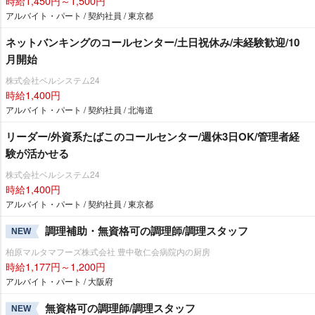
時給1,450円～1,500円
アルバイト・パート / 契約社員 / 東京都
ネットバンキングのコールセンター/土日祝休み/未経験歓迎/10
月開始
株式会社ベルシステム24
時給1,400円
アルバイト・パート / 契約社員 / 北海道
リーダー/外資系たばこのコールセンター/週休3日OK/管理者経
験が活かせる
株式会社ベルシステム24
時給1,400円
アルバイト・パート / 契約社員 / 東京都
調理補助・無資格可の調理師/調理スタッフ
NEW
柏原マルタマフーズ株式会社 豊中敬仁会病院内の厨房
時給1,177円～1,200円
アルバイト・パート / 大阪府
無資格可の調理師/調理スタッフ
NEW