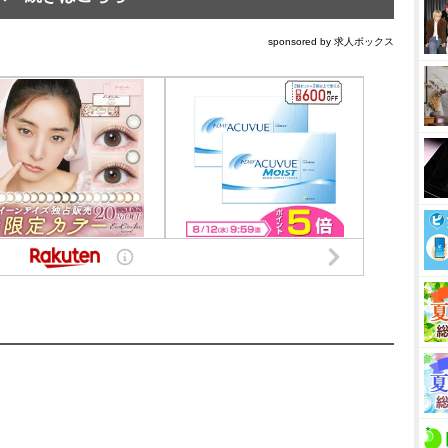
sponsored by 求人ボックス