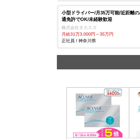
小型ドライバー/月35万可能/近距離の
通免許でOK/未経験歓迎
株式会社タカスズ
月給31万3,000円～35万円
正社員 / 神奈川県