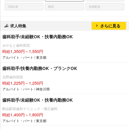
CM出演
歌詞
音楽配信
求人特集
さらに見る
歯科助手/未経験OK・扶養内勤務OK
みやもと歯科医院
時給1,350円～1,550円
アルバイト・パート / 東京都
歯科助手/扶養内勤務OK・ブランクOK
北野歯科医院
時給1,225円～1,250円
アルバイト・パート / 神奈川県
歯科助手/未経験OK・扶養内勤務OK
駒込駅前歯科クリニック・矯正歯科
時給1,400円～1,800円
アルバイト・パート / 東京都