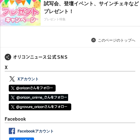
試写会、登壇イベント、サインチェキなど
プレゼント！
プレゼント特集
このページのトップへ
X
Xアカウント
Facebook
Facebookアカウント