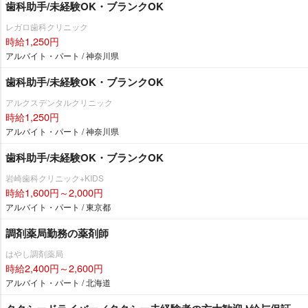
歯科助手/未経験OK・ブランクOK
レガロ歯科クリニック
時給1,250円
アルバイト・パート / 神奈川県
歯科助手/未経験OK・ブランクOK
アルクスデンタルクリニック
時給1,250円
アルバイト・パート / 神奈川県
歯科助手/未経験OK・ブランクOK
崎歯科クリニック+KIDS
時給1,600円～2,000円
アルバイト・パート / 東京都
調剤薬局勤務の薬剤師
はやし調剤薬局
時給2,400円～2,600円
アルバイト・パート / 北海道