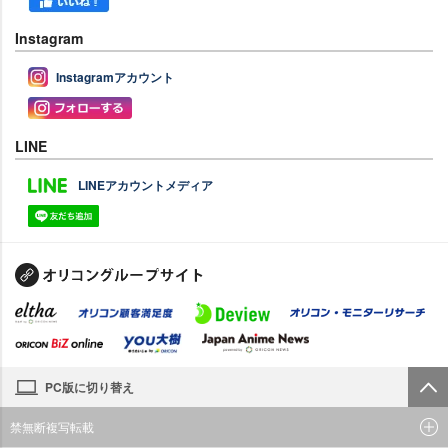
Instagram
Instagramアカウント
LINE
LINEアカウントメディア
PC版に切り替え
禁無断複写転載