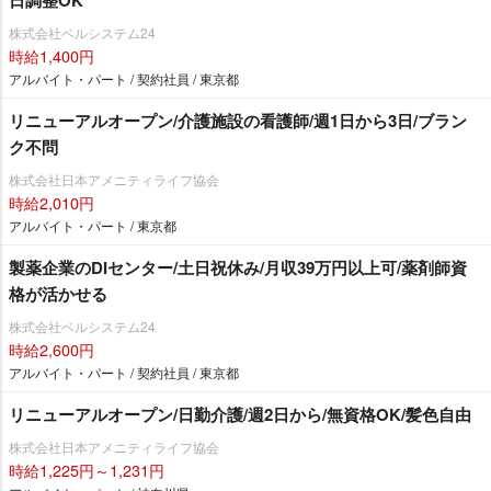
株式会社ベルシステム24
時給1,400円
アルバイト・パート / 契約社員 / 東京都
リニューアルオープン/介護施設の看護師/週1日から3日/ブラン
ク不問
株式会社日本アメニティライフ協会
時給2,010円
アルバイト・パート / 東京都
製薬企業のDIセンター/土日祝休み/月収39万円以上可/薬剤師資
格が活かせる
株式会社ベルシステム24
時給2,600円
アルバイト・パート / 契約社員 / 東京都
リニューアルオープン/日勤介護/週2日から/無資格OK/髪色自由
株式会社日本アメニティライフ協会
時給1,225円～1,231円