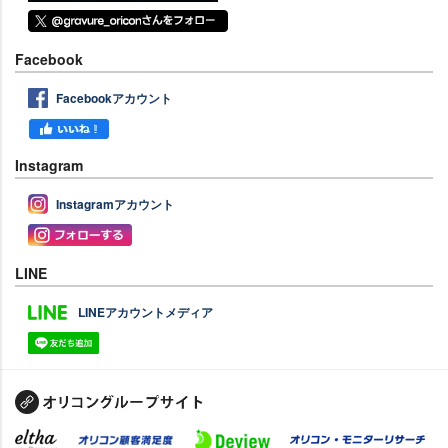
Facebook
Facebookアカウント
Instagram
Instagramアカウント
LINE
LINEアカウントメディア