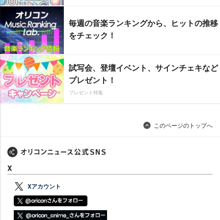
毎週の音楽ランキングから、ヒットの推移
をチェック！
試写会、登壇イベント、サインチェキなど
プレゼント！
プレゼント特集
このページのトップへ
X
Xアカウント