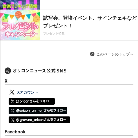
試写会、登壇イベント、サインチェキなど
プレゼント！
プレゼント特集
このページのトップへ
X
Xアカウント
Facebook