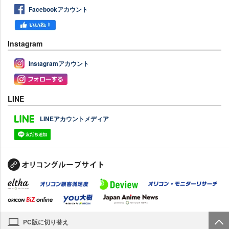
Facebookアカウント
Instagram
Instagramアカウント
LINE
LINEアカウントメディア
PC版に切り替え