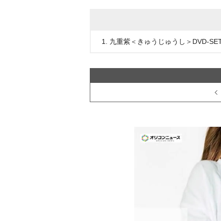
1. 九重紫＜きゅうじゅうし＞DVD-SET