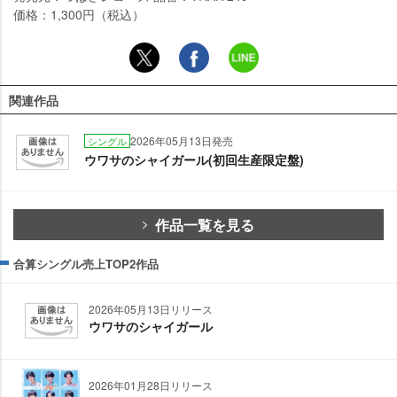
価格：1,300円（税込）
関連作品
2026年05月13日発売
シングル
ウワサのシャイガール(初回生産限定盤)
作品一覧を見る
合算シングル売上TOP2作品
2026年05月13日リリース
ウワサのシャイガール
2026年01月28日リリース