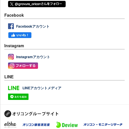
Facebook
Facebookアカウント
Instagram
Instagramアカウント
LINE
LINEアカウントメディア