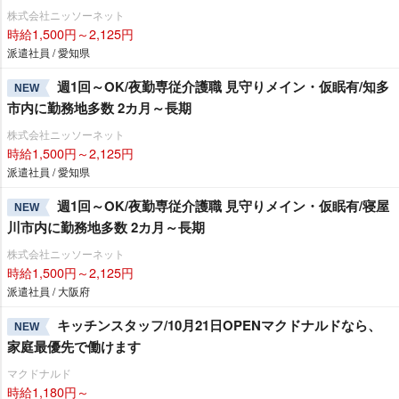
株式会社ニッソーネット
時給1,500円～2,125円
派遣社員 / 愛知県
週1回～OK/夜勤専従介護職 見守りメイン・仮眠有/知多
NEW
市内に勤務地多数 2カ月～長期
株式会社ニッソーネット
時給1,500円～2,125円
派遣社員 / 愛知県
週1回～OK/夜勤専従介護職 見守りメイン・仮眠有/寝屋
NEW
川市内に勤務地多数 2カ月～長期
株式会社ニッソーネット
時給1,500円～2,125円
派遣社員 / 大阪府
キッチンスタッフ/10月21日OPENマクドナルドなら、
NEW
家庭最優先で働けます
マクドナルド
時給1,180円～