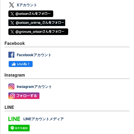
Xアカウント
Facebook
Facebookアカウント
Instagram
Instagramアカウント
LINE
LINEアカウントメディア