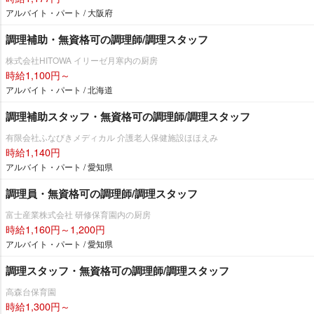
アルバイト・パート / 大阪府
調理補助・無資格可の調理師/調理スタッフ
株式会社HITOWA イリーゼ月寒内の厨房
時給1,100円～
アルバイト・パート / 北海道
調理補助スタッフ・無資格可の調理師/調理スタッフ
有限会社ふなびきメディカル 介護老人保健施設ほほえみ
時給1,140円
アルバイト・パート / 愛知県
調理員・無資格可の調理師/調理スタッフ
富士産業株式会社 研修保育園内の厨房
時給1,160円～1,200円
アルバイト・パート / 愛知県
調理スタッフ・無資格可の調理師/調理スタッフ
高森台保育園
時給1,300円～