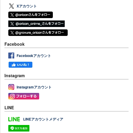
Xアカウント
Facebook
Facebookアカウント
Instagram
Instagramアカウント
LINE
LINEアカウントメディア