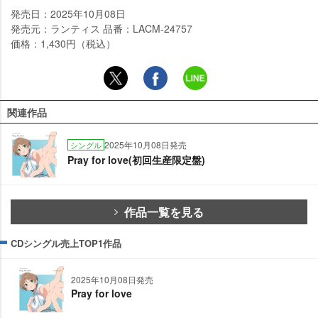
発売日：2025年10月08日
発売元：ランティス 品番：LACM-24757
価格：1,430円（税込）
関連作品
2025年10月08日発売
シングル
Pray for love(初回生産限定盤)
作品一覧を見る
CDシングル売上TOP1作品
2025年10月08日発売
Pray for love