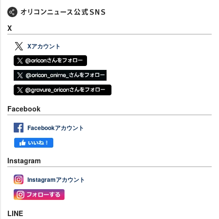
X
Xアカウント
Facebook
Facebookアカウント
Instagram
Instagramアカウント
LINE