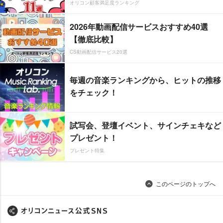
オリコン顧客満足度ランキング
2026年動画配信サービスおすすめ40選
【徹底比較】
CS動画配信サービス20選
毎週の音楽ランキングから、ヒットの推移
をチェック！
試写会、登壇イベント、サインチェキなど
プレゼント！
プレゼント特集
このページのトップへ