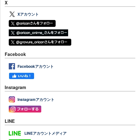
X
Xアカウント
Facebook
Facebookアカウント
Instagram
Instagramアカウント
LINE
LINEアカウントメディア