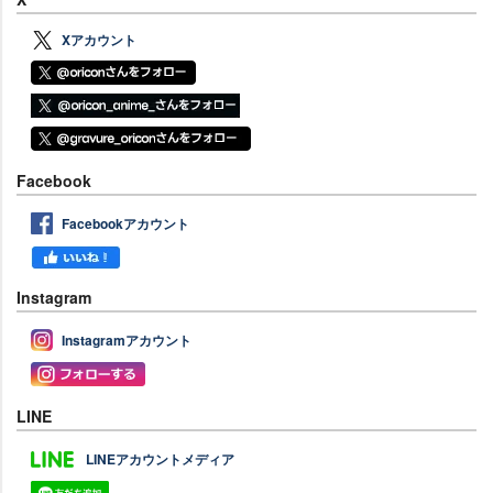
Xアカウント
Facebook
Facebookアカウント
Instagram
Instagramアカウント
LINE
LINEアカウントメディア