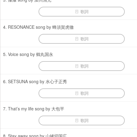
歌詞
4. RESONANCE song by 蜂須賀虎徹
歌詞
5. Voice song by 鶴丸国永
歌詞
6. SETSUNA song by 水心子正秀
歌詞
7. That’s my life song by 大包平
歌詞
8. Stay away song by 山姥切国広