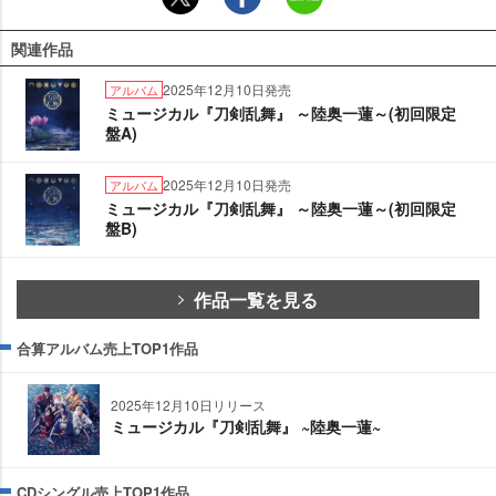
関連作品
2025年12月10日発売
アルバム
ミュージカル『刀剣乱舞』 ～陸奥一蓮～(初回限定
盤A)
2025年12月10日発売
アルバム
ミュージカル『刀剣乱舞』 ～陸奥一蓮～(初回限定
盤B)
作品一覧を見る
合算アルバム売上TOP1作品
2025年12月10日リリース
ミュージカル『刀剣乱舞』 ~陸奥一蓮~
CDシングル売上TOP1作品