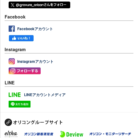
Facebook
Facebookアカウント
Instagram
Instagramアカウント
LINE
LINEアカウントメディア