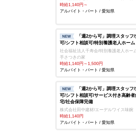
時給1,140円～
アルバイト・パート / 愛知県
「週2から可」調理スタッフ
NEW
可/シフト相談可/特別養護老人ホーム
社会福祉法人千寿会/特別養護老人ホーム
手さつきの家
時給1,140円～1,500円
アルバイト・パート / 愛知県
「週2から可」調理スタッフ
NEW
可/シフト相談可/サービス付き高齢
宅/社会保障完備
株式会社田中建材/エーデルワイス味鋺
時給1,140円
アルバイト・パート / 愛知県