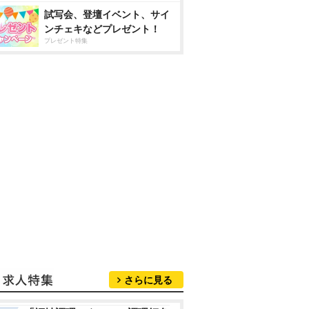
試写会、登壇イベント、サイ
ンチェキなどプレゼント！
プレゼント特集
さらに見る