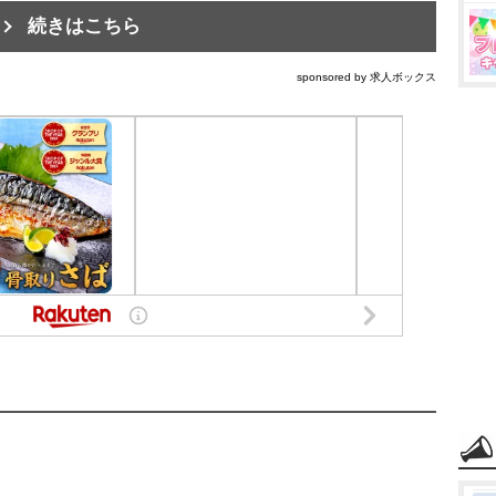
続きはこちら
sponsored by 求人ボックス