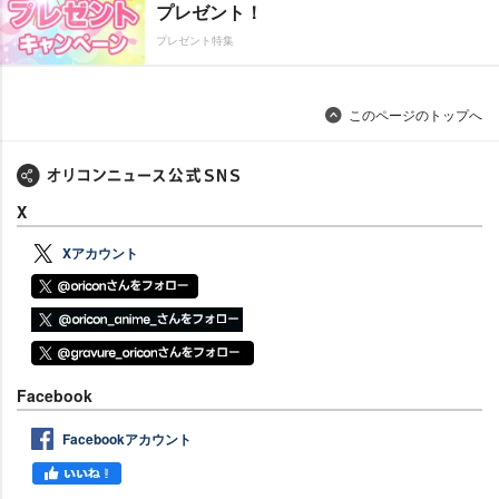
プレゼント！
プレゼント特集
このページのトップへ
X
Xアカウント
Facebook
Facebookアカウント