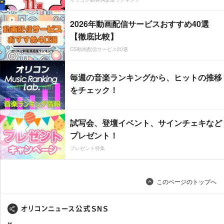
2026年動画配信サービスおすすめ40選
【徹底比較】
CS動画配信サービス20選
毎週の音楽ランキングから、ヒットの推移
をチェック！
試写会、登壇イベント、サインチェキなど
プレゼント！
プレゼント特集
このページのトップへ