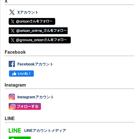
X
Xアカウント
Facebook
Facebookアカウント
Instagram
Instagramアカウント
LINE
LINEアカウントメディア